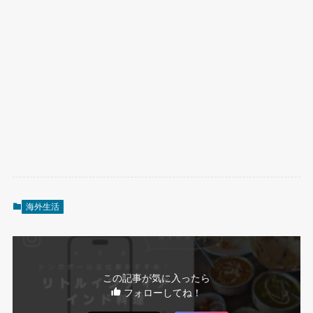
海外生活
この記事が気に入ったら
フォローしてね！