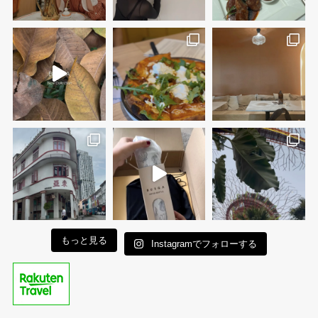
もっと見る
Instagramでフォローする