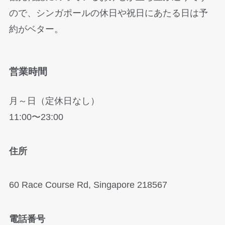
ので、シンガポールの休日や祝日にあたる日は予
約がベター。
営業時間
月～日（定休日なし）
11:00〜23:00
住所
60 Race Course Rd, Singapore 218567
電話番号