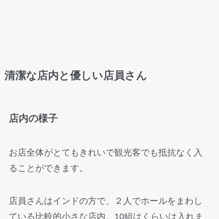
清潔な店内と優しい店員さん
店内の様子
お店全体がとてもきれいで観光客でも抵抗なく入
ることができます。
店員さんはインドの方で、２人でホールをまわし
ている比較的小さな店内。10組はくらいは入れま