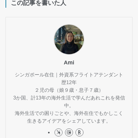
この記事を書いた人
Ami
シンガポール在住｜外資系フライトアテンダント
歴12年
２児の母（娘９歳・息子７歳）
3か国、計13年の海外生活で学んだあれこれを発信
中。
海外生活での困りごとや、海外在住でもかしこく
生きるアイデアをシェアしています。