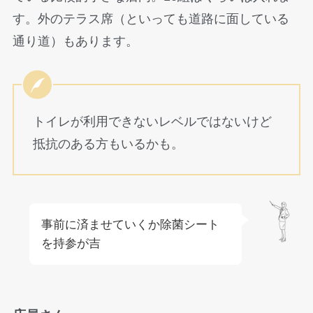
す。外のテラス席（といっても道路に面している
通り道）もあります。
トイレが利用できないレベルではないけど
抵抗のある方もいるかも。
事前に済ませていくか除菌シート
を持参が吉