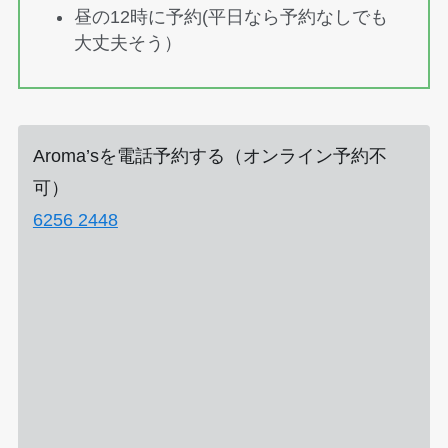
昼の12時に予約(平日なら予約なしでも
大丈夫そう）
Aroma’sを電話予約する（オンライン予約不
可）
6256 2448