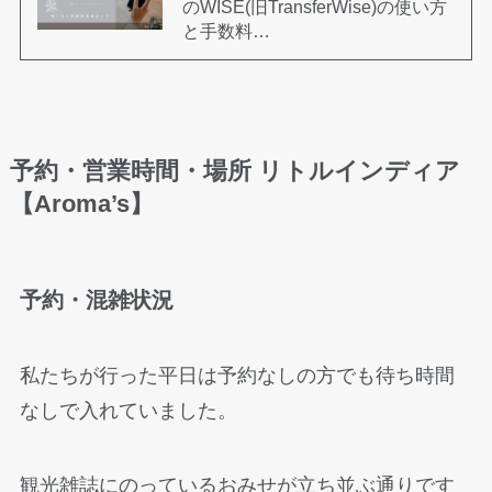
のWISE(旧TransferWise)の使い方
と手数料…
予約・営業時間・場所 リトルインディア
【Aroma’s】
予約・混雑状況
私たちが行った平日は予約なしの方でも待ち時間
なしで入れていました。
観光雑誌にのっているおみせが立ち並ぶ通りです