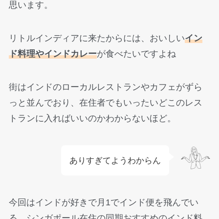
思います。
リトルインディアに来たからには、おいしい
イン
ド料理やインドカレー
が食べたいですよね
街はインドのローカルレストランやカフェがずら
っと並んでおり、在住者でもいったいどこのレス
トランに入ればいいのかわからないほど。
ありすぎてようわからん
今回はインドが好きで月1でインド便を飛んでい
る、シンガポール在住の同期おすすめのインド料