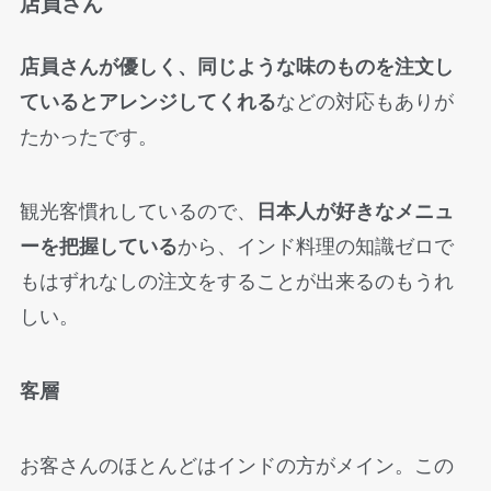
店員さん
店員さんが優しく、同じような味のものを注文し
ているとアレンジしてくれる
などの対応もありが
たかったです。
観光客慣れしているので、
日本人が好きなメニュ
ーを把握している
から、インド料理の知識ゼロで
もはずれなしの注文をすることが出来るのもうれ
しい。
客層
お客さんのほとんどはインドの方がメイン。この