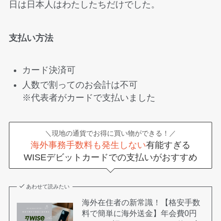
日は日本人はわたしたちだけでした。
支払い方法
カード決済可
人数で割ってのお会計は不可
※代表者がカードで支払いました
＼現地の通貨でお得に買い物ができる！／
海外事務手数料も発生しない
有能すぎる
WISEデビットカードでの支払いがおすすめ
あわせて読みたい
海外在住者の新常識！【格安手数
料で簡単に海外送金】年会費0円