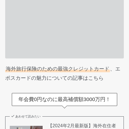
海外旅行保険のための最強クレジットカード
、エ
ポスカードの魅力についての記事はこちら
年会費0円なのに最高補償額3000万円！
あわせて読みたい
【2024年2月最新版】海外在住者