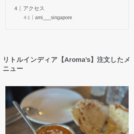
アクセス
ami___singapore
リトルインディア【Aroma’s】注文したメ
ニュー