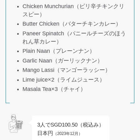
Chicken Munchurian（ピリ辛チキンクリ
スピー）
Butter Chicken（バターチキンカレー）
Paneer Spinatch（パニールチーズのほう
れん草カレー）
Plain Naan（プレーンナン）
Garlic Naan（ガーリックナン）
Mango Lassi（マンゴーラッシー）
Lime juice×2（ライムジュース）
Masala Tea×3（チャイ）
3人でSGD100.50（税込み）
日本円
（2023年12月）