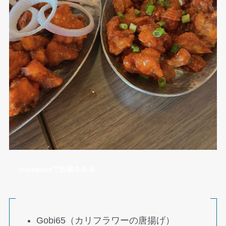
Instagramで投稿をみる
Gobi65（カリフラワーの唐揚げ）