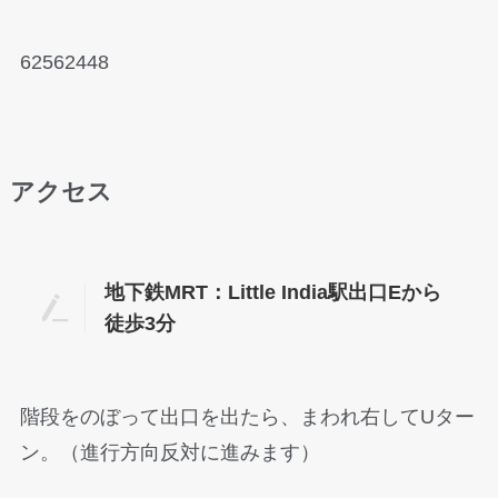
62562448
アクセス
地下鉄MRT：Little India駅出口Eから
徒歩3分
階段をのぼって出口を出たら、まわれ右してUター
ン。（進行方向反対に進みます）