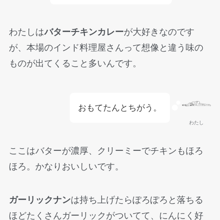
わたしは
バターチキンカレー
が大好きなのです
が、本場のインド料理屋さんって想像と違う味の
ものが出てくること多いんです。
おもてたんとちがう。
わたし
ここはバターが濃厚、クリーミーでチキンもほろ
ほろ。かなりおいしいです。
ガーリックナン
は持ち上げたらぽろぽろと落ちる
ほどたくさんガーリックがついてて、にんにく好