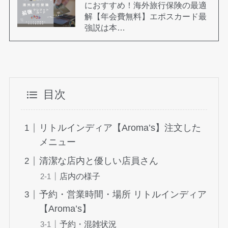
におすすめ！海外旅行保険の最適
解【年会費無料】エポスカード最
強説は本…
目次
リトルインディア【Aroma’s】注文した
メニュー
清潔な店内と優しい店員さん
店内の様子
予約・営業時間・場所 リトルインディア
【Aroma’s】
予約・混雑状況