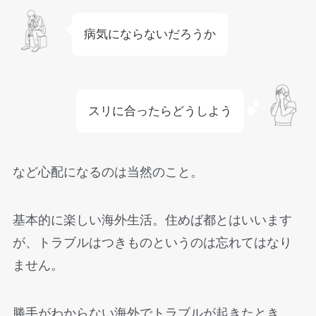
病気にならないだろうか
スリに合ったらどうしよう
など心配になるのは当然のこと。
基本的に楽しい海外生活。住めば都とはいいます
が、トラブルはつきものというのは忘れてはなり
ません。
勝手がわからない海外でトラブルが起きたとき、