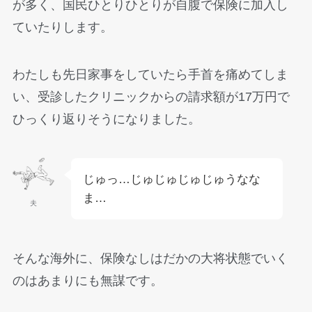
が多く、国民ひとりひとりが自腹で保険に加入し
ていたりします。
わたしも先日家事をしていたら手首を痛めてしま
い、受診したクリニックからの請求額が17万円で
ひっくり返りそうになりました。
じゅっ…じゅじゅじゅじゅうなな
ま…
夫
そんな海外に、保険なしはだかの大将状態でいく
のはあまりにも無謀です。