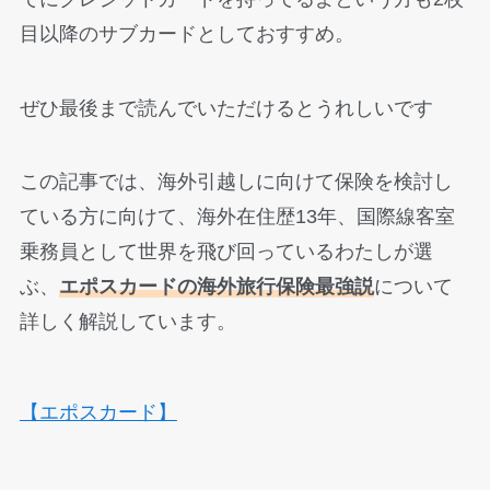
目以降のサブカードとしておすすめ。
ぜひ最後まで読んでいただけるとうれしいです
この記事では、海外引越しに向けて保険を検討し
ている方に向けて、海外在住歴13年、国際線客室
乗務員として世界を飛び回っているわたしが選
ぶ、
エポスカードの海外旅行保険最強説
について
詳しく解説しています。
【エポスカード】