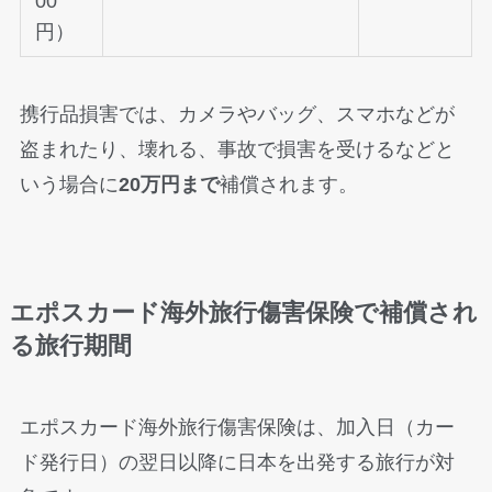
00
円）
携行品損害では、カメラやバッグ、スマホなどが
盗まれたり、壊れる、事故で損害を受けるなどと
いう場合に
20万円まで
補償されます。
エポスカード海外旅行傷害保険で補償され
る旅行期間
エポスカード海外旅行傷害保険は、加入日（カー
ド発行日）の翌日以降に日本を出発する旅行が対