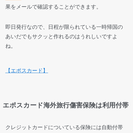
果をメールで確認することができます。
即日発行なので、日程が限られている一時帰国の
あいだでもサクッと作れるのはうれしいですよ
ね。
【エポスカード】
エポスカード海外旅行傷害保険は利用付帯
クレジットカードについている保険には自動付帯