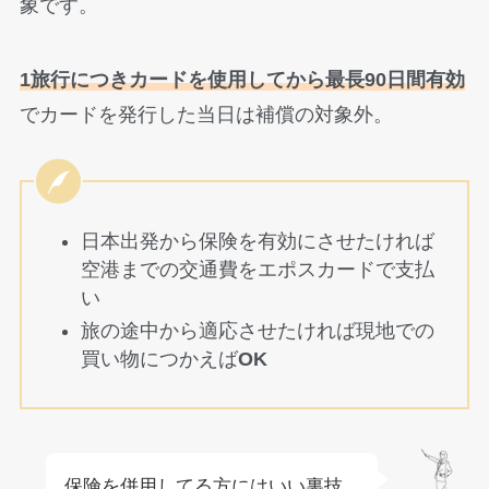
象です。
1旅行につきカードを使用してから最長90日間有効
でカードを発行した当日は補償の対象外。
日本出発から保険を有効にさせたければ
空港までの交通費をエポスカードで支払
い
旅の途中から適応させたければ現地での
買い物につかえば
OK
保険を併用してる方にはいい裏技