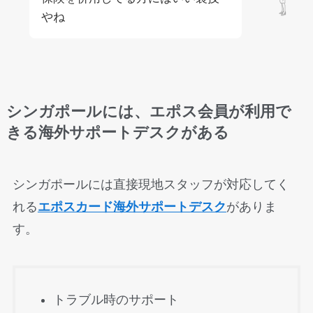
やね
シンガポールには、エポス会員が利用で
きる海外サポートデスクがある
シンガポールには直接現地スタッフが対応してく
れる
エポスカード海外サポートデスク
がありま
す。
トラブル時のサポート