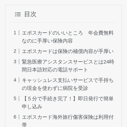
目次
エポスカードのいいところ 年会費無料
なのに手厚い保険内容
エポスカードは保険の補償内容が手厚い
緊急医療アシスタンスサービスとは24時
間日本語対応の電話サポート
キャッシュレス支払いサービスで手持ち
の現金を使わずに病院を受診
【５分で手続き完了！】即日発行で簡単
申し込み
エポスカード海外旅行傷害保険は利用付
帯