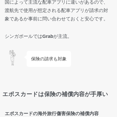
国によって主流な配車アプリに違いがあるので、
渡航先で使用が想定される配車アプリが請求の対
象であるか事前に問い合わせておくと安心です。
シンガポールでは
Grab
が主流。
保険の請求も対象
エポスカードは保険の補償内容が手厚い
エポスカードの海外旅行傷害保険の補償内容