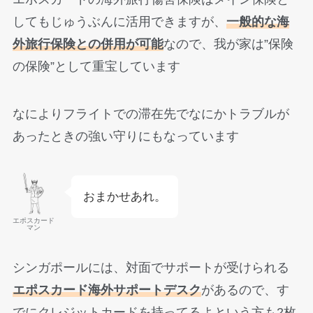
してもじゅうぶんに活用できますが、
一般的な海
外旅行保険との併用が可能
なので、我が家は”保険
の保険”として重宝しています
なによりフライトでの滞在先でなにかトラブルが
あったときの強い守りにもなっています
おまかせあれ。
エポスカード
マン
シンガポールには、対面でサポートが受けられる
エポスカード海外サポートデスク
があるので、す
でにクレジットカードを持ってるよという方も2枚