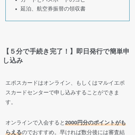
延泊、航空券振替の領収書
【５分で手続き完了！】即日発行で簡単申
し込み
エポスカードはオンライン、もしくはマルイエポ
スカードセンターで申し込みすることができま
す。
オンラインで入会すると
2000円分のポイントがも
らえる
のでおすすめ。早ければ数分後には審査結