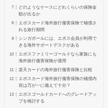
どのようなケースにどれくらいの保険金
額が出るか
エポスカード海外旅行傷害保険で補償さ
れる旅行期間
シンガポールには、エポス会員が利用で
きる海外サポートデスクがある
エポスファミリーゴールドなら家族にも
海外旅行傷害保険が適用
楽天カードの海外旅行傷害保険と比較
エポスカード海外旅行傷害保険の補償内
容は万が一に備えて十分？
エポスゴールドカードへのグレードアッ
プを検討する