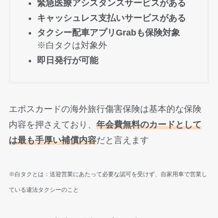
緊急医療アシスタンスサービスがある
キャッシュレス支払いサービスがある
タクシー配車アプリGrabも保険対象
※白タクは対象外
即日発行が可能
エポスカードの海外旅行傷害保険は基本的な保険
内容を押さえており、
年会費無料のカードとして
は最も手厚い補償内容
だと言えます
※白タクとは：送迎営業にあたって必要な認可を受けず、自家用車で営業し
ている違法タクシーのこと