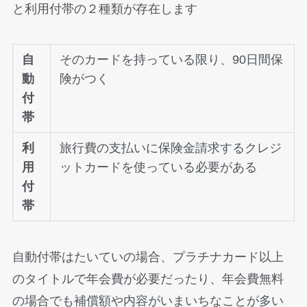
と利用付帯の２種類が存在します
自
そのカードを持っている限り、90日間保
動
険がつく
付
帯
利
旅行費の支払いに保険金請求するクレジ
用
ットカードを使っている必要がある
付
帯
自動付帯はたいていの場合、プラチナカード以上
のタイトルで年会費が必要だったり、年会費無料
の場合でも補償額や内容がいまいちなことが多い