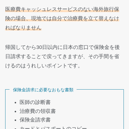
医療費キャッシュレスサービスのない海外旅行保
険の場合、現地では自分で治療費を立て替えなけ
ればなりません
帰国してから30日以内に日本の窓口で保険金を後
日請求することで戻ってきますが、その手間を省
けるのはうれしいポイントです。
保険金請求に必要なおもな書類
医師の診断書
治療費の領収書
保険金請求書
カードとパスポートのコピー