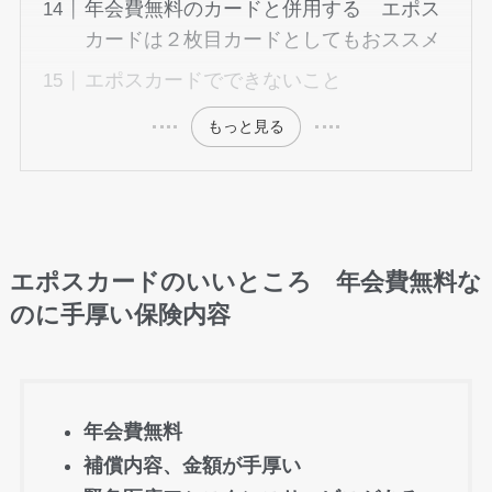
年会費無料のカードと併用する エポス
カードは２枚目カードとしてもおススメ
エポスカードでできないこと
もっと見る
エポスカードのいいところ 年会費無料な
のに手厚い保険内容
年会費無料
補償内容、金額が手厚い