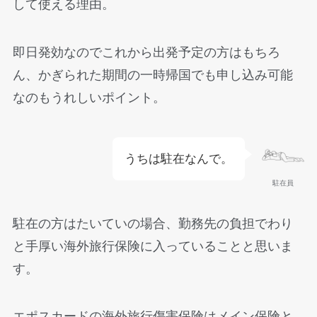
して使える理由。
即日発効なのでこれから出発予定の方はもちろ
ん、かぎられた期間の一時帰国でも申し込み可能
なのもうれしいポイント。
うちは駐在なんで。
駐在員
駐在の方はたいていの場合、勤務先の負担でわり
と手厚い海外旅行保険に入っていることと思いま
す。
エポスカードの海外旅行傷害保険はメイン保険と