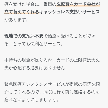
療を受けた場合に、
当日の
医療費をカード会社が
立て替えてくれる
キャッシュレス支払いサービス
があります。
現地での支払い不要
で治療を受けることができ
る、とっても便利なサービス。
手持ちの現金が足りるか、カードの上限額は大丈
夫か心配する必要はありません
緊急医療アシスタンスサービスが提携の病院を紹
介してくれるので、病院に行く前に連絡するのを
忘れないようにしましょう。