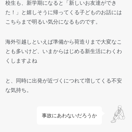
校生も、新学期になると「新しいお友達ができ
た！」と嬉しそうに帰ってくる子どものお話には
こちらまで明るい気分になるものです。
海外引越しといえば準備から荷造りまで大変なこ
とも多いけど、いまからはじめる新生活にわくわ
くしますよね
と、同時に出発が近づくにつれて増してくる不安
な気持ち。
事故にあわないだろうか