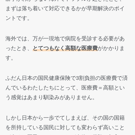
まずは落ち着いて対応できるかが早期解決のポイ
ントです。
海外では、万が一現地で病院を受診する必要があ
ったとき、
とてつもなく高額な医療費
がかかりま
す。
ふだん日本の国民健康保険で3割負担の医療費で済
んでいるわたしたちにとって、医療費＝高額とい
う感覚はあまり馴染みがありません。
しかし日本から一歩でてしまえば、その国の国籍
を所持している国民に対しても変わらず高いこと