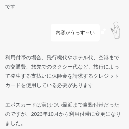
です
内容がうっす～い
利用付帯の場合、飛行機代やホテル代、空港まで
の交通費、旅先でのタクシー代など、旅行によっ
て発生する支払いに保険金を請求するクレジット
カードを使用している必要があります
エポスカードは実はつい最近まで自動付帯だった
のですが、2023年10月から利用付帯に変更になり
ました。