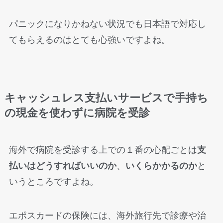
パニックになりかねない状況でも日本語で対応し
てもらえるのはとても心強いですよね。
キャッシュレス支払いサービスで手持ち
の現金を使わずに病院を受診
海外で病院を受診する上での１番の心配ごとは
支
払いはどうすればいいのか
、
いくらかかるのか
と
いうところですよね。
エポスカードの保険には、海外旅行先で診療や治