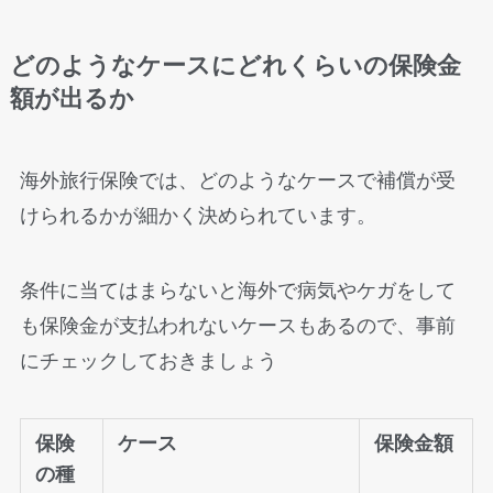
どのようなケースにどれくらいの保険金
額が出るか
海外旅行保険では、どのようなケースで補償が受
けられるかが細かく決められています。
条件に当てはまらないと海外で病気やケガをして
も保険金が支払われないケースもあるので、事前
にチェックしておきましょう
保険
ケース
保険金額
の種