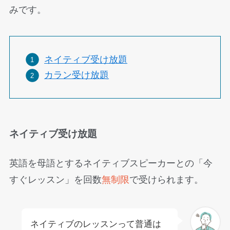
みです。
ネイティブ受け放題
カラン受け放題
ネイティブ受け放題
英語を母語とするネイティブスピーカーとの「今
すぐレッスン」を回数
無制限
で受けられます。
ネイティブのレッスンって普通は