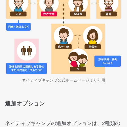
ネイティブキャンプ公式ホームページより引用
追加オプション
ネイティブキャンプの追加オプションは、2種類の