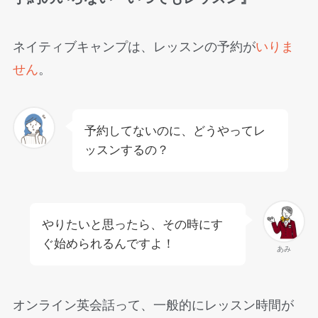
ネイティブキャンプは、レッスンの予約が
いりま
せん
。
予約してないのに、どうやってレ
ッスンするの？
やりたいと思ったら、その時にす
ぐ始められるんですよ！
あみ
オンライン英会話って、一般的にレッスン時間が