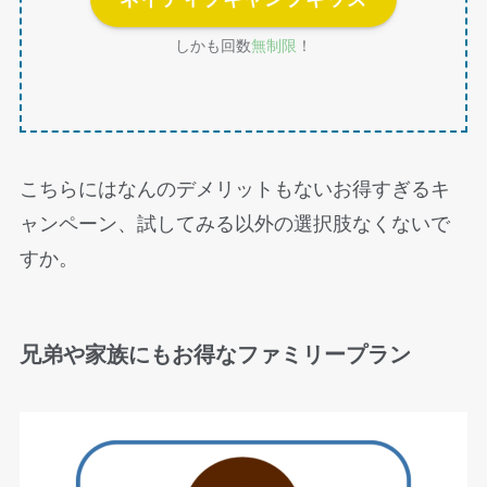
しかも回数
無制限
！
こちらにはなんのデメリットもないお得すぎるキ
ャンペーン、試してみる以外の選択肢なくないで
すか。
兄弟や家族にもお得なファミリープラン