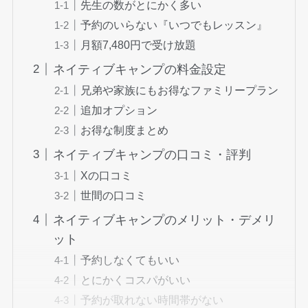
先生の数がとにかく多い
予約のいらない『いつでもレッスン』
月額7,480円で受け放題
ネイティブキャンプの料金設定
兄弟や家族にもお得なファミリープラン
追加オプション
お得な制度まとめ
ネイティブキャンプの口コミ・評判
Xの口コミ
世間の口コミ
ネイティブキャンプのメリット・デメリ
ット
予約しなくてもいい
とにかくコスパがいい
予約が取れない時間帯がない