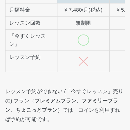
月額料金
¥ 7,480/月(税込)
¥ 5,
レッスン回数
無制限
「今すぐレッス
ン」
レッスン予約
レッスン予約ができない (「今すぐレッスン」売り
の) プラン（
プレミアムプラン
、
ファミリープラ
ン
、
ちょこっとプラン
）では、コインを利用すれ
ば予約が可能です。