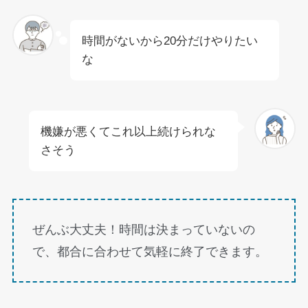
時間がないから20分だけやりたい
な
機嫌が悪くてこれ以上続けられな
さそう
ぜんぶ大丈夫！時間は決まっていないの
で、都合に合わせて気軽に終了できます。