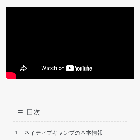
目次
ネイティブキャンプの基本情報