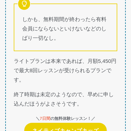
しかも、無料期間が終わったら有料
会員にならないといけないなどのし
ばり一切なし。
ライトプランは本来であれば、月額5,450円
で最大8回レッスンが受けられるプランで
す。
終了時期は未定のようなので、早めに申し
込んだほうがよさそうです。
＼
7日間
の無料体験レッスン！／
ネイティブキャンプキッズ