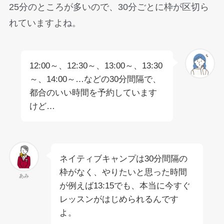
25分のところが多いので、30分ごとに枠が区切ら
れていますよね。
12:00～、12:30～、13:00～、13:30
～、14:00～…などの30分間隔で、
都合のいい時間を予約しています
けど…
ネイティブキャンプは30分間隔の
枠がなく、やりたいと思った時間
あみ
が例えば13:15でも、本当に今すぐ
レッスンがはじめられるんです
よ。