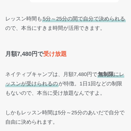
レッスン時間も
5分～25分の間で自分で決められる
ので、本当にすきま時間が活用できます。
月額7,480円で
受け放題
ネイティブキャンプは、月額7,480円で
無制限
にレ
ッスンが受けられるの
が特徴。1日1回などの制限
もないので、本当に受け放題なんですよ。
しかもレッスン時間は5分～25分のあいだで自分で
自由に決められます。