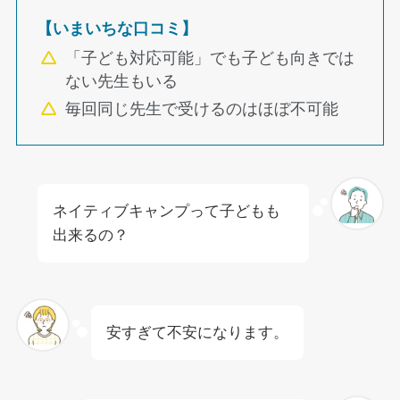
【いまいちな口コミ】
「子ども対応可能」でも子ども向きでは
ない先生もいる
毎回同じ先生で受けるのはほぼ不可能
ネイティブキャンプって子どもも
出来るの？
安すぎて不安になります。