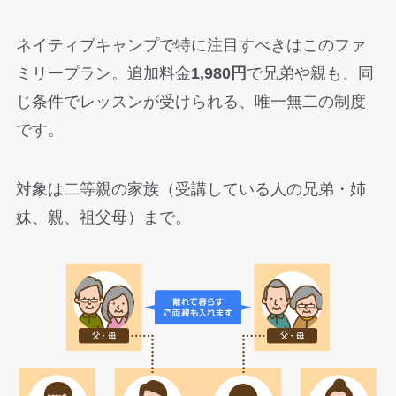
ネイティブキャンプで特に注目すべきはこのファ
ミリープラン。追加料金
1,980円
で兄弟や親も、同
じ条件でレッスンが受けられる、唯一無二の制度
です。
対象は二等親の家族（受講している人の兄弟・姉
妹、親、祖父母）まで。