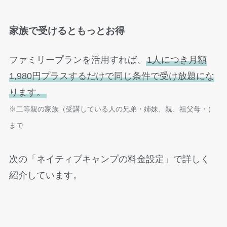
家族で受けるともっとお得
ファミリープランを活用すれば、
1人につき月額
1,980円プラスするだけで同じ条件で受け放題にな
ります。
※二等親の家族
（受講している人の兄弟・姉妹、親、祖父母・）
まで
次の「ネイティブキャンプの料金設定」で詳しく
紹介しています。