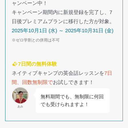
ャンペーン中！
キャンペーン期間内に新規登録を完了し、7
日後プレミアムプランに移行した方が対象。
2025年10月1日 (水) ～ 2025年10月31日 (金)
※ゼロ学割との併用は不可
7日間の無料体験
ネイティブキャンプの英会話レッスンを
7日
間、回数無制限で
お試しできます！
無料期間でも、無制限に何回
でも受けられますよ！
あみ