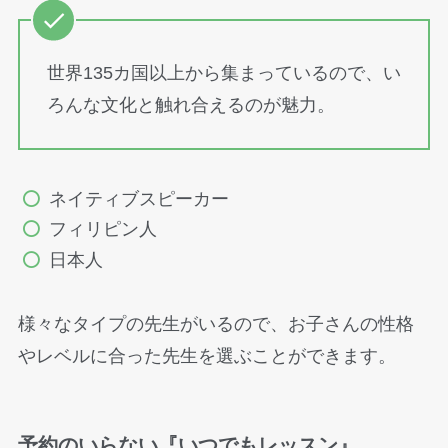
世界135カ国以上から集まっているので、い
ろんな文化と触れ合えるのが魅力。
ネイティブスピーカー
フィリピン人
日本人
様々なタイプの先生がいるので、お子さんの性格
やレベルに合った先生を選ぶことができます。
予約のいらない『いつでもレッスン』