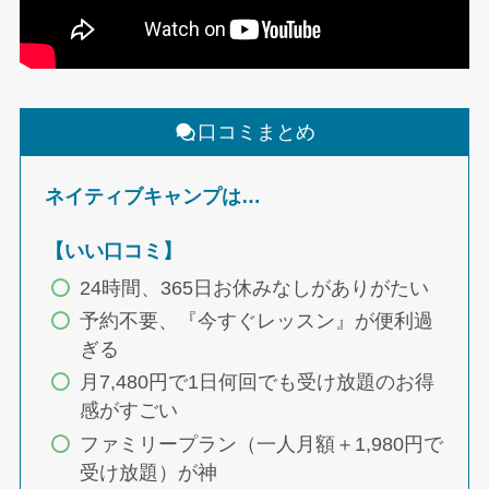
口コミまとめ
ネイティブキャンプは
…
【いい口コミ】
24時間、365日お休みなしがありがたい
予約不要、『今すぐレッスン』が便利過
ぎる
月7,480円で1日何回でも受け放題のお得
感がすごい
ファミリープラン（一人月額＋1,980円で
受け放題）が神