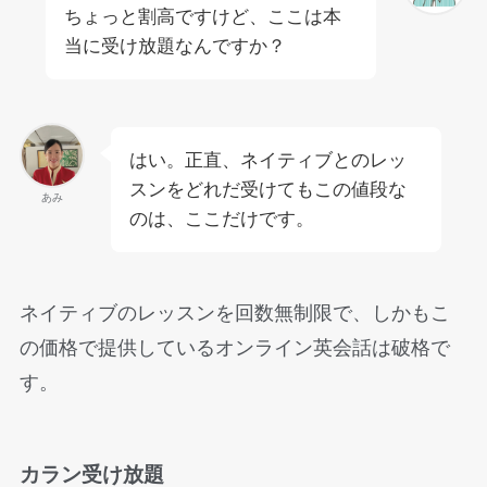
ちょっと割高ですけど、ここは本
当に受け放題なんですか？
はい。正直、ネイティブとのレッ
スンをどれだ受けてもこの値段な
あみ
のは、ここだけです。
ネイティブのレッスンを回数無制限で、しかもこ
の価格で提供しているオンライン英会話は破格で
す。
カラン受け放題