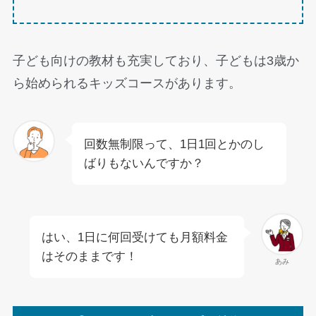
子ども向けの教材も充実しており、子どもは3歳か
ら始められるキッズコースがあります。
回数無制限って、1日1回とかのし
ばりもないんですか？
はい、1日に何回受けても月額料金
はそのままです！
あみ