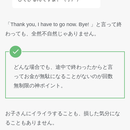
「Thank you, I have to go now. Bye! 」と言って終
わっても、全然不自然じゃありません。
どんな場合でも、途中で終わったからと言
ってお金が無駄になることがないのが回数
無制限の神ポイント。
お子さんにイライラすることも、損した気分にな
ることもありません。