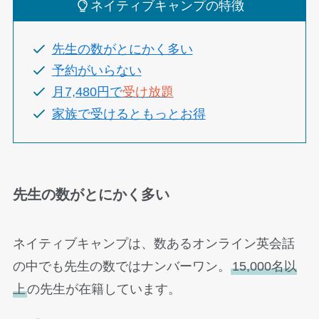
ネイティブキャンプの特徴
先生の数がとにかく多い
予約がいらない
月7,480円で
受け放題
家族で受けるともっとお得
先生の数がとにかく多い
ネイティブキャンプは、数あるオンライン英会話
の中でも先生の数ではナンバーワン。
15,000名以
上
の先生が在籍しています。