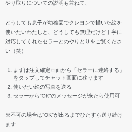
やり取りについての説明も兼ねて、
どうしても息子が幼稚園でクレヨンで描いた絵を
使いたいわたしと、どうしても無理だけど丁寧に
対応してくれたセラーとのやりとりをご覧くださ
い（笑）
まずは注文確定画面から「セラーに連絡する」
をタップしてチャット画面に移ります
使いたい絵の写真を送る
セラーから”OK”のメッセージが来たら使用可
※不可の場合は”OK”が出るまでひたすら送り続け
ます