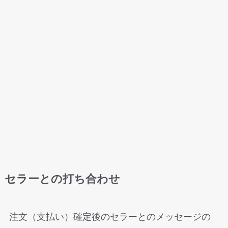
セラーとの打ち合わせ
注文（支払い）確定後のセラーとのメッセージの