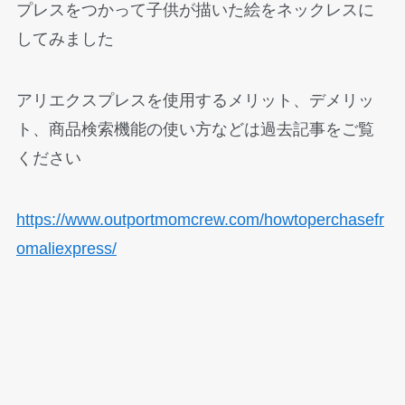
プレスをつかって子供が描いた絵をネックレスに
してみました
アリエクスプレスを使用するメリット、デメリッ
ト、商品検索機能の使い方などは過去記事をご覧
ください
https://www.outportmomcrew.com/howtoperchasefr
omaliexpress/