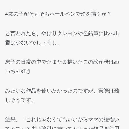
4歳の子がそもそもボールペンで絵を描くか？
と言われたら、やはりクレヨンや色鉛筆に比べ出
番は少ないでしょうし、
息子の日常の中でたまたま描いたこの絵が母はめ
っちゃ好き
みたいな作品を使いたかったのですが、実際は難
しそうです。
結果、「これじゃなくてもいいからママの絵描い
てみて」と半ば強引に描いてもらった作品を使用