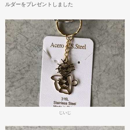
ルダーをプレゼントしました
じいじ