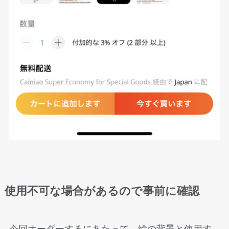
使用不可な場合がある
ので事前に確認