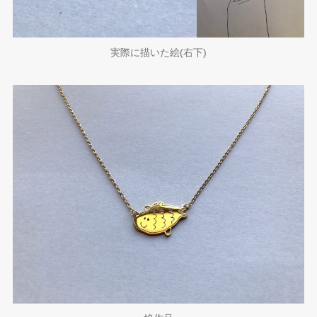
実際に描いた絵(右下)