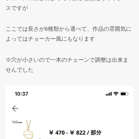
スですが
ここでは長さが6種類から選べて、作品の雰囲気に
よってはチョーカー風にもなります
※穴が小さいので一本のチェーンで調整は出来ま
せんでした