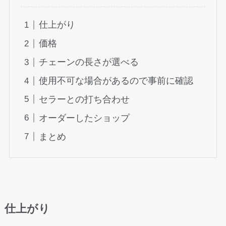
仕上がり
価格
チェーンの長さが選べる
使用不可な場合があるので事前に確認
セラーとの打ち合わせ
オーダーしたショップ
まとめ
仕上がり