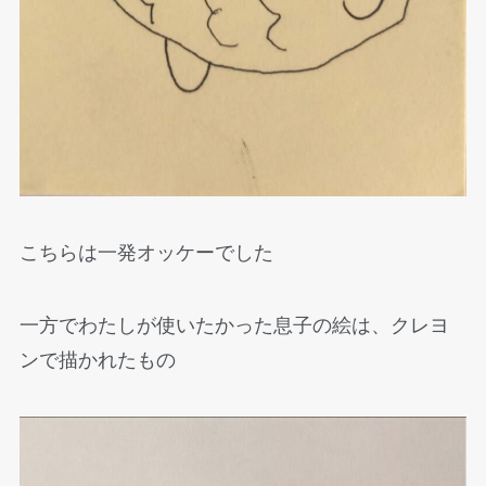
こちらは一発オッケーでした
一方でわたしが使いたかった息子の絵は、クレヨ
ンで描かれたもの