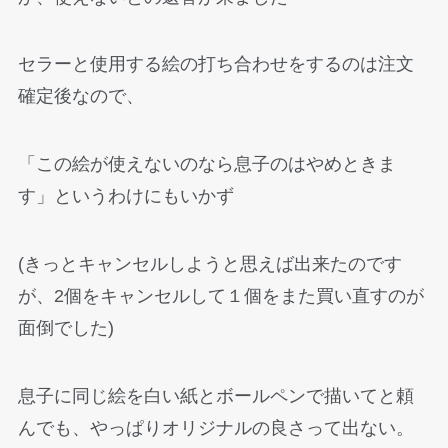
セラーと使用する絵の打ち合わせをするのは注文
確定後なので、
「この絵が使えないのなら息子のはやめときま
す」というわけにもいかず
(きっとキャンセルしようと思えば出来たのです
が、2個をキャンセルして１個をまた買い直すのが
面倒でした)
息子に同じ絵を白い紙とボールペンで描いてと頼
んでも、やっぱりオリジナルの良さって出ない。