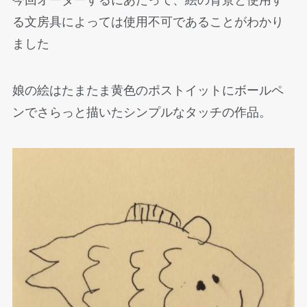
今回オーダーするにあたって、絵の背景と使用す
る文房具によっては使用不可であることがわかり
ました
娘の絵はたまたま黄色のポストイットにボールペ
ンでさらっと描いたシンプルなタッチの作品。