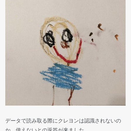
データで読み取る際にクレヨンは認識されないの
か、使えないとの返答が来ました