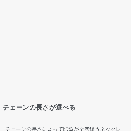
チェーンの長さが選べる
チェーンの長さによって印象が全然違うネックレ