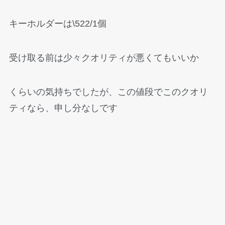
キーホルダーは\522/1個
受け取る前は少々クオリティが悪くてもいいか
くらいの気持ちでしたが、この値段でこのクオリ
ティなら、申し分なしです