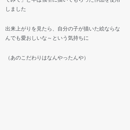
しました
出来上がりを見たら、自分の子が描いた絵ならな
んでも愛おしいな～という気持ちに
（あのこだわりはなんやったんや）